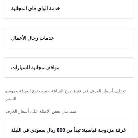
خدمة الواي فاي المجانية
خدمات رجال الأعمال
مواقف مجانية للسيارات
تختلف أسعار الغرف في فندق برج الساعة حسب نوع الغرفة وموسم
السفر.
فيما يلي بعض الأمثلة على أسعار الغرف:
غرفة مزدوجة قياسية: تبدأ من 800 ريال سعودي في الليلة