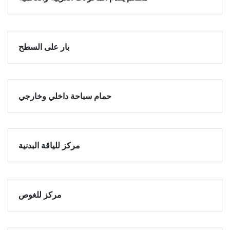
بار على السطح
حمام سباحة داخلي وخارجي
مركز للياقة البدنية
مركز للغوص