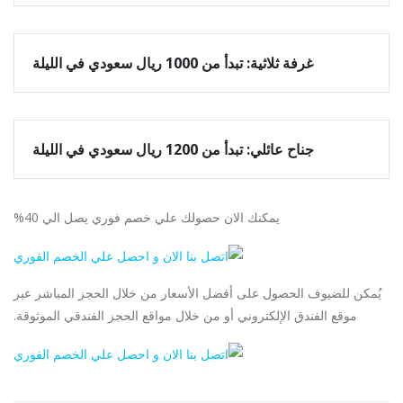
غرفة ثلاثية: تبدأ من 1000 ريال سعودي في الليلة
جناح عائلي: تبدأ من 1200 ريال سعودي في الليلة
يمكنك الان حصولك علي خصم فوري يصل الي 40%
يُمكن للضيوف الحصول على أفضل الأسعار من خلال الحجز المباشر عبر
موقع الفندق الإلكتروني أو من خلال مواقع الحجز الفندقي الموثوقة.