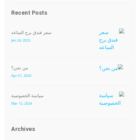
Recent Posts
سعر فندق برج الساعه
Jan 26, 2025
من نحن؟
Apr 01, 2024
سياسة الخصوصية
Mar 12, 2024
Archives