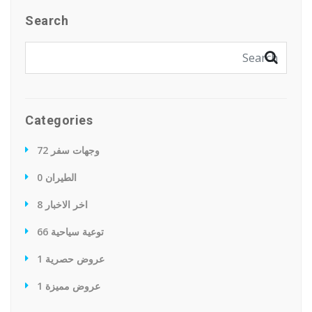
Search
Categories
وجهات سفر
72
الطيران
0
اخر الاخبار
8
توعية سياحية
66
عروض حصرية
1
عروض مميزة
1