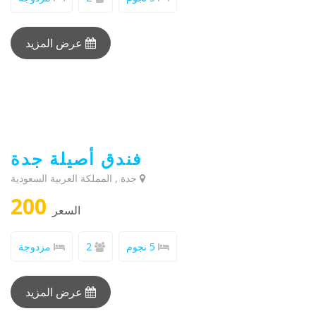
عرض المزيد
فندق أصيلة جدة
جدة , المملكة العربية السعودية
200
السعر
5 نجوم
2
مزدوجة
عرض المزيد