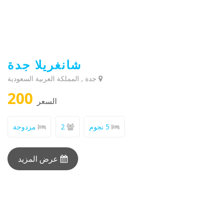
شانغريلا جدة
جدة , المملكة العربية السعودية
200
السعر
5 نجوم
2
مزدوجة
عرض المزيد