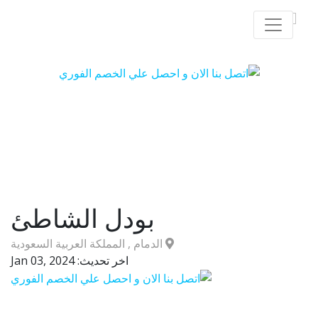
تفاصيل الفندق
بودل الشاطئ
الدمام , المملكة العربية السعودية
اخر تحديث: Jan 03, 2024