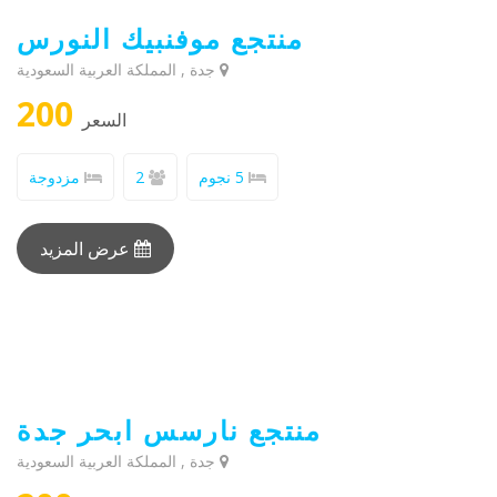
منتجع موفنبيك النورس
جدة , المملكة العربية السعودية
200
السعر
5 نجوم
2
مزدوجة
عرض المزيد
منتجع نارسس ابحر جدة
جدة , المملكة العربية السعودية